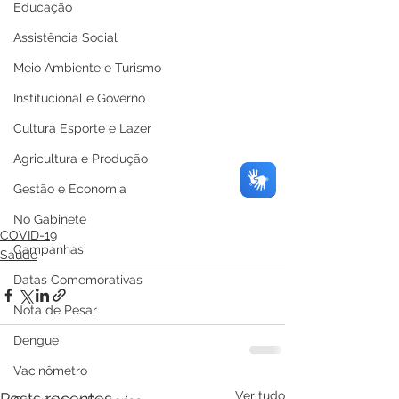
Educação
Assistência Social
Meio Ambiente e Turismo
Institucional e Governo
Cultura Esporte e Lazer
Agricultura e Produção
Gestão e Economia
No Gabinete
COVID-19
Campanhas
Saúde
Datas Comemorativas
Nota de Pesar
Dengue
Vacinômetro
Ver tudo
Posts recentes