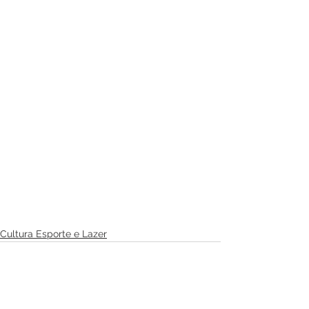
Cultura Esporte e Lazer