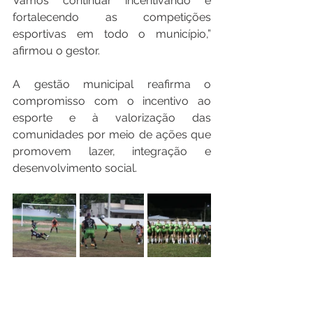
Vamos continuar incentivando e 
fortalecendo as competições 
esportivas em todo o município,” 
afirmou o gestor.
A gestão municipal reafirma o 
compromisso com o incentivo ao 
esporte e à valorização das 
comunidades por meio de ações que 
promovem lazer, integração e 
desenvolvimento social.