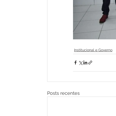
Institucional e Governo
Posts recentes