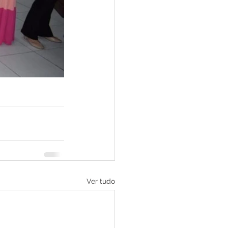
Ver tudo