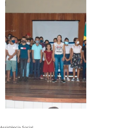
Assistência Social