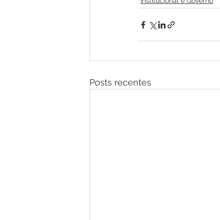
Institucional e Governo
Posts recentes