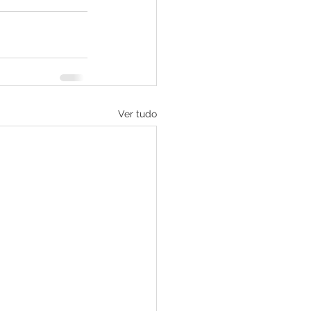
Ver tudo