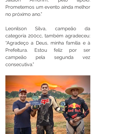
Prometemos um evento ainda melhor 
no próximo ano.”
Leonilson Silva, campeão da 
categoria 200cc, também agradeceu: 
“Agradeço a Deus, minha família e à 
Prefeitura. Estou feliz por ser 
campeão pela segunda vez 
consecutiva.”