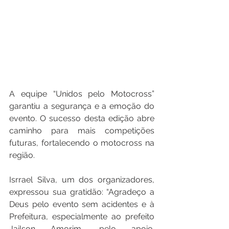
A equipe “Unidos pelo Motocross” 
garantiu a segurança e a emoção do 
evento. O sucesso desta edição abre 
caminho para mais competições 
futuras, fortalecendo o motocross na 
região.
Isrrael Silva, um dos organizadores, 
expressou sua gratidão: “Agradeço a 
Deus pelo evento sem acidentes e à 
Prefeitura, especialmente ao prefeito 
Jailson Amorim, pelo apoio. 