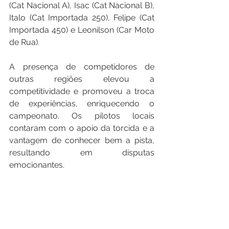
(Cat Nacional A), Isac (Cat Nacional B), 
Italo (Cat Importada 250), Felipe (Cat 
Importada 450) e Leonilson (Car Moto 
de Rua).
A presença de competidores de 
outras regiões elevou a 
competitividade e promoveu a troca 
de experiências, enriquecendo o 
campeonato. Os pilotos locais 
contaram com o apoio da torcida e a 
vantagem de conhecer bem a pista, 
resultando em disputas 
emocionantes.