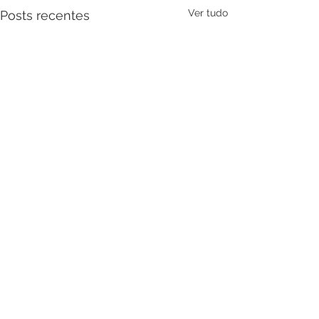
Ver tudo
Posts recentes