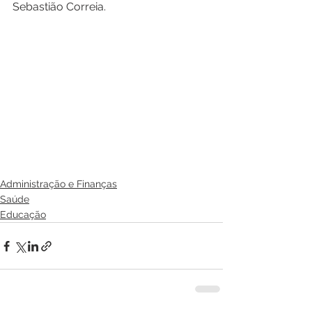
Sebastião Correia.
Administração e Finanças
Saúde
Educação