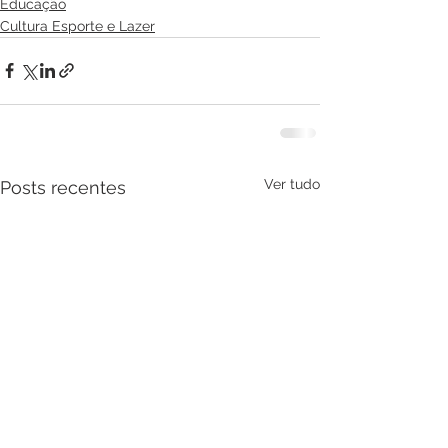
Educação
Cultura Esporte e Lazer
Ver tudo
Posts recentes