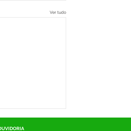
Ver tudo
 OUVIDORIA