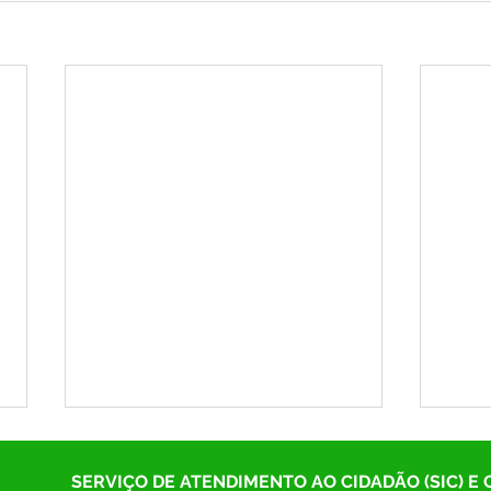
SERVIÇO DE ATENDIMENTO AO CIDADÃO (SIC) E