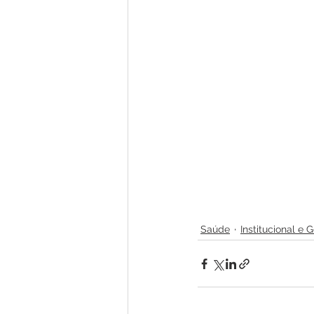
Saúde
Institucional e 