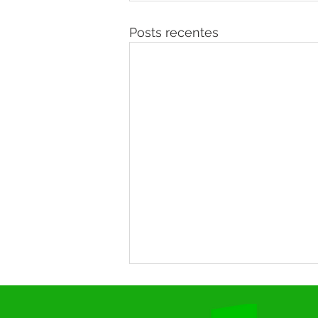
Posts recentes