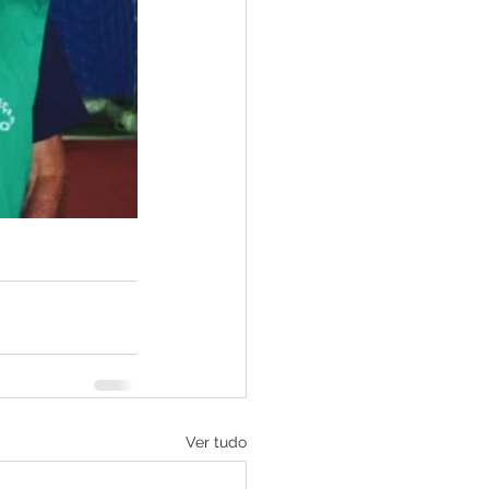
Ver tudo