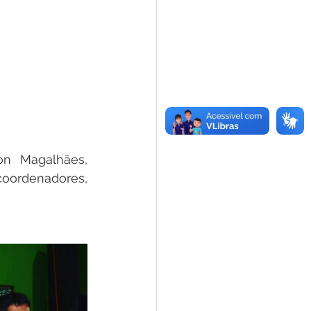
n Magalhães, 
oordenadores, 