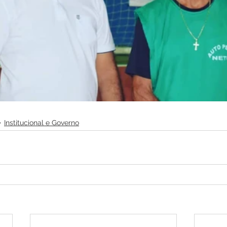
Institucional e Governo