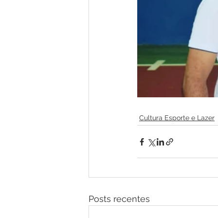
Cultura Esporte e Lazer
Posts recentes