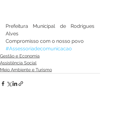
Prefeitura Municipal de Rodrigues 
Alves
Compromisso com o nosso povo
#Assessoriadecomunicacao
Gestão e Economia
Assistência Social
Meio Ambiente e Turismo
Ver tudo
Posts recentes