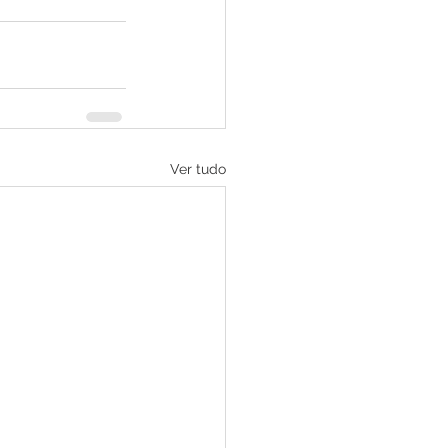
Ver tudo