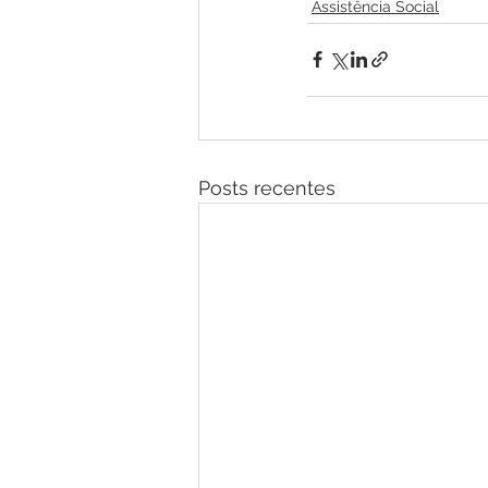
Assistência Social
Posts recentes