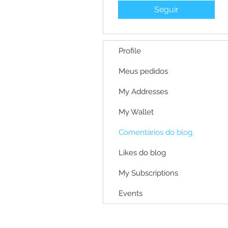
Seguir
Profile
Meus pedidos
My Addresses
My Wallet
Comentários do blog
Likes do blog
My Subscriptions
Events