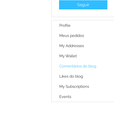
Seguir
Profile
Meus pedidos
My Addresses
My Wallet
Comentários do blog
Likes do blog
My Subscriptions
Events