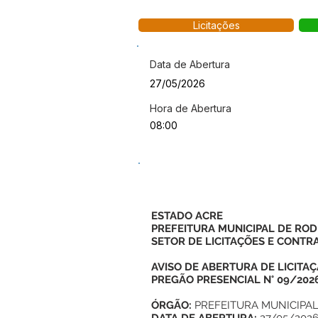
Licitações
Data de Abertura
27/05/2026
Hora de Abertura
08:00
ESTADO ACRE
PREFEITURA MUNICIPAL DE ROD
SETOR DE LICITAÇÕES E CONTR
AVISO DE ABERTURA DE LICITA
PREGÃO PRESENCIAL N° 09/202
ÓRGÃO:
PREFEITURA MUNICIPAL