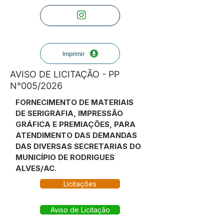
Imprimir
AVISO DE LICITAÇÃO - PP
N°005/2026
FORNECIMENTO DE MATERIAIS
DE SERIGRAFIA, IMPRESSÃO
GRÁFICA E PREMIAÇÕES, PARA
ATENDIMENTO DAS DEMANDAS
DAS DIVERSAS SECRETARIAS DO
MUNICÍPIO DE RODRIGUES
ALVES/AC.
Licitações
Aviso de Licitação