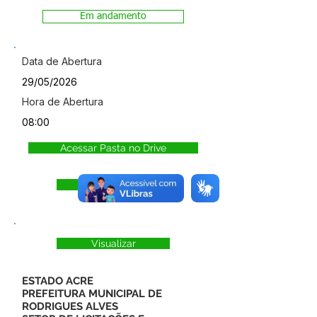
Em andamento
Data de Abertura
29/05/2026
Hora de Abertura
08:00
Acessar Pasta no Drive
Visualizar Doc
Visualizar
ESTADO ACRE
PREFEITURA MUNICIPAL DE
RODRIGUES ALVES