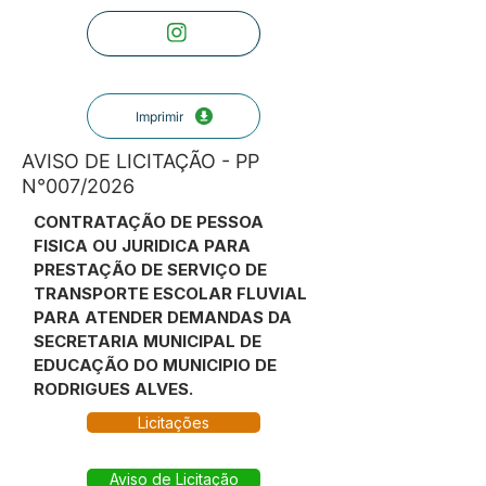
Imprimir
AVISO DE LICITAÇÃO - PP
N°007/2026
CONTRATAÇÃO DE PESSOA
FISICA OU JURIDICA PARA
PRESTAÇÃO DE SERVIÇO DE
TRANSPORTE ESCOLAR FLUVIAL
PARA ATENDER DEMANDAS DA
SECRETARIA MUNICIPAL DE
EDUCAÇÃO DO MUNICIPIO DE
RODRIGUES ALVES.
Licitações
Aviso de Licitação