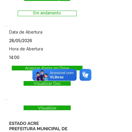
Em andamento
Data de Abertura
28/05/2026
Hora de Abertura
14:00
Acessar Pasta no Drive
Visualizar Doc
Visualizar
ESTADO ACRE
PREFEITURA MUNICIPAL DE