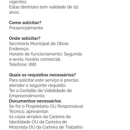
vigentes.
Estas diretrizes tem validade de 02
anos.
Como solicitar?
Presencialmente.
Onde solicitar?
Secretaria Municipal de Obras
Endereço:
Horário de funcionamento: Segunda
a sexta, horário comercial.
Telefone: (68)
Quais os requisitos necessários?
Para solicitar este serviço é preciso
atender o seguinte requisito:
Ter a Certidão de Viabilidade do
Empreendimento;
Documentos necessários
Se for o Proprietário OU Responsável
Técnico, apresentar:
01 cópia simples da Carteira de
Identidade OU da Carteira de
Motorista OU da Carteira de Trabalho