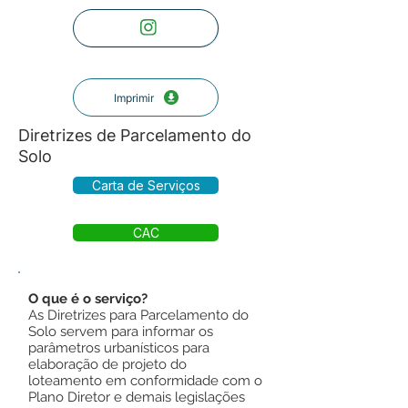
Imprimir
Diretrizes de Parcelamento do
Solo
Carta de Serviços
CAC
O que é o serviço?
As Diretrizes para Parcelamento do
Solo servem para informar os
parâmetros urbanísticos para
elaboração de projeto do
loteamento em conformidade com o
Plano Diretor e demais legislações