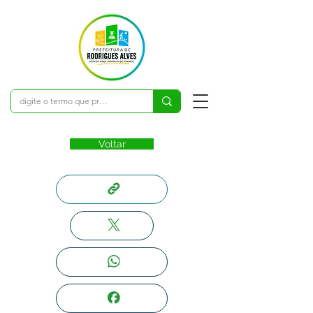
Voltar