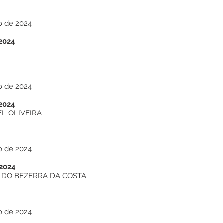
o de 2024
2024
o de 2024
2024
EL OLIVEIRA
o de 2024
2024
DO BEZERRA DA COSTA
o de 2024