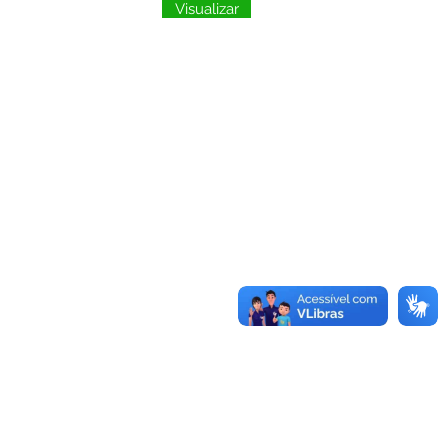
Visualizar