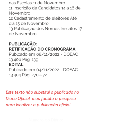
nas Escolas 11 de Novembro
11 Inscrição de Candidatos 14 a 16 de
Novembro
12 Cadastramento de eleitores Até
dia 15 de Novembro
13 Publicação dos Nomes Inscritos 17
de Novembro
PUBLICAÇÃO:
RETIFICAÇÃO DO CRONOGRAMA
Publcado em 08/11/2022 - DOEAC
13.406 Pág. 139
EDITAL
Publcado em 04/11/2022 - DOEAC
13.404 Pág. 270-272
Este texto não substitui o publicado no
Diário Oficial, mas facilita a pesquisa
para localizar a publicação oficial.
Número do Diário: