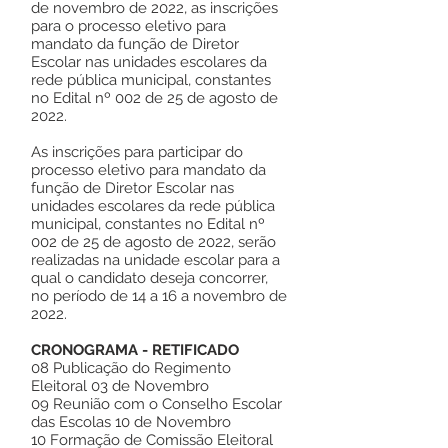
de novembro de 2022, as inscrições
para o processo eletivo para
mandato da função de Diretor
Escolar nas unidades escolares da
rede pública municipal, constantes
no Edital nº 002 de 25 de agosto de
2022.
As inscrições para participar do
processo eletivo para mandato da
função de Diretor Escolar nas
unidades escolares da rede pública
municipal, constantes no Edital nº
002 de 25 de agosto de 2022, serão
realizadas na unidade escolar para a
qual o candidato deseja concorrer,
no período de 14 a 16 a novembro de
2022.
CRONOGRAMA - RETIFICADO
08 Publicação do Regimento
Eleitoral 03 de Novembro
09 Reunião com o Conselho Escolar
das Escolas 10 de Novembro
10 Formação de Comissão Eleitoral