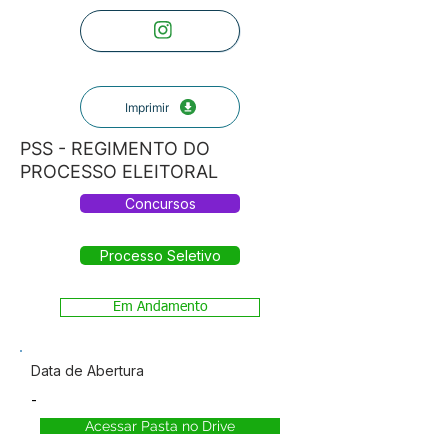
Imprimir
PSS - REGIMENTO DO
PROCESSO ELEITORAL
Concursos
Processo Seletivo
Em Andamento
Data de Abertura
-
Acessar Pasta no Drive