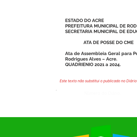
ESTADO DO ACRE
PREFEITURA MUNICIPAL DE ROD
SECRETARIA MUNICIPAL DE EDU
ATA DE POSSE DO CME
Ata de Assembleia Geral para P
Rodrigues Alves – Acre.
QUADRIENIO 2021 a 2024.
Este texto não substitui o publicado no Diário 
Número do Diário: