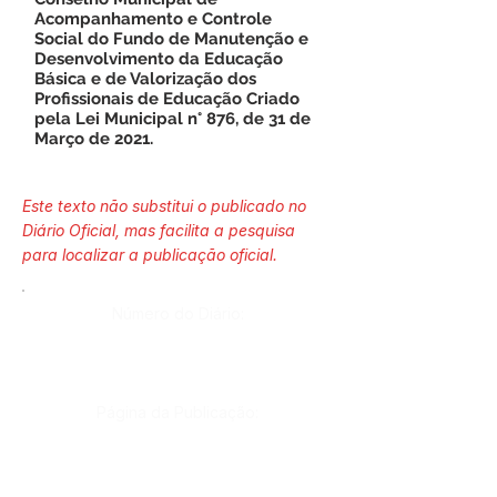
Acompanhamento e Controle
Social do Fundo de Manutenção e
Desenvolvimento da Educação
Básica e de Valorização dos
Profissionais de Educação Criado
pela Lei Municipal n° 876, de 31 de
Março de 2021.
Este texto não substitui o publicado no
Diário Oficial, mas facilita a pesquisa
para localizar a publicação oficial.
Número do Diário:
Página da Publicação: