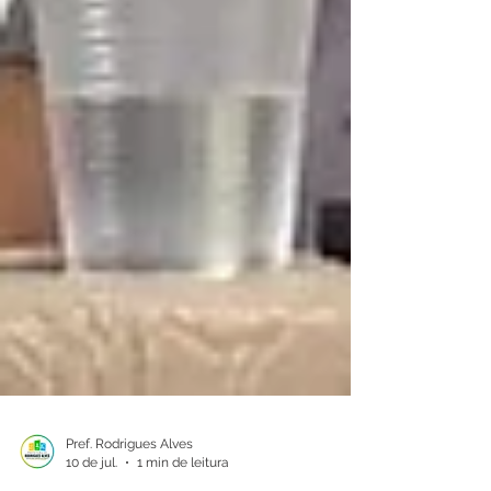
Pref. Rodrigues Alves