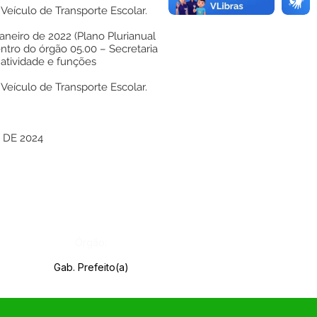
Veículo de Transporte Escolar.
neiro de 2022 (Plano Plurianual
ntro do órgão 05.00 – Secretaria
atividade e funções
Veículo de Transporte Escolar.
 DE 2024
Órgão:
Gab. Prefeito(a)