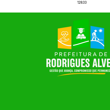
12833